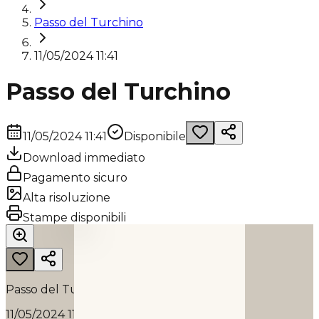
Passo del Turchino
11/05/2024 11:41
Passo del Turchino
11/05/2024 11:41
Disponibile
Download immediato
Pagamento sicuro
Alta risoluzione
PASSO DEL TURCHINO
Stampe disponibili
2024
Passo del Turchino
11/05/2024 11:41