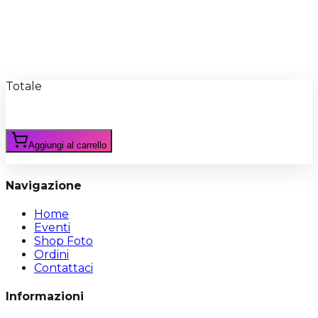
Recensioni
Scrivi Recensione
Totale
Aggiungi al carrello
Navigazione
Home
Eventi
Shop Foto
Ordini
Contattaci
Informazioni