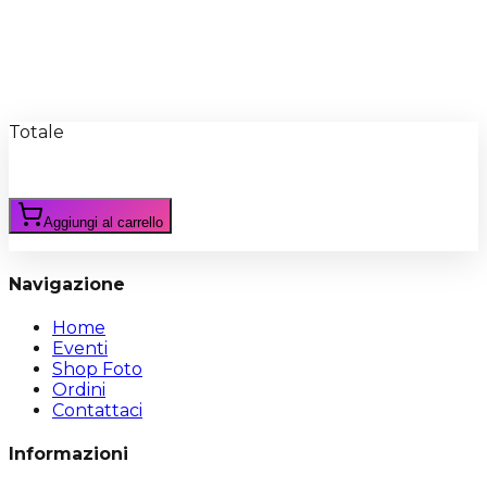
Recensioni
Scrivi Recensione
Totale
Aggiungi al carrello
Navigazione
Home
Eventi
Shop Foto
Ordini
Contattaci
Informazioni