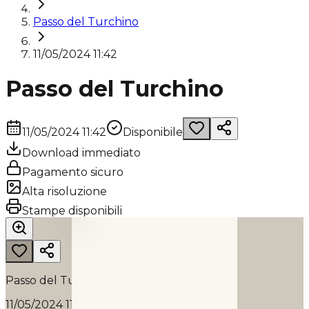
Passo del Turchino
11/05/2024 11:42
Passo del Turchino
11/05/2024 11:42
Disponibile
Download immediato
Pagamento sicuro
Alta risoluzione
PASSO DEL TURCHINO
Stampe disponibili
2024
Passo del Turchino
11/05/2024 11:42