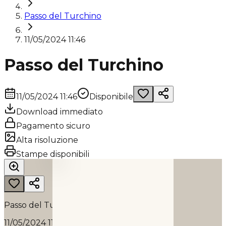
Passo del Turchino
11/05/2024 11:46
Passo del Turchino
11/05/2024 11:46
Disponibile
Download immediato
Pagamento sicuro
Alta risoluzione
PASSO DEL TURCHINO
Stampe disponibili
2024
Passo del Turchino
11/05/2024 11:46