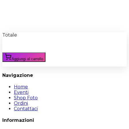
Recensioni
Scrivi Recensione
Totale
Aggiungi al carrello
Navigazione
Home
Eventi
Shop Foto
Ordini
Contattaci
Informazioni