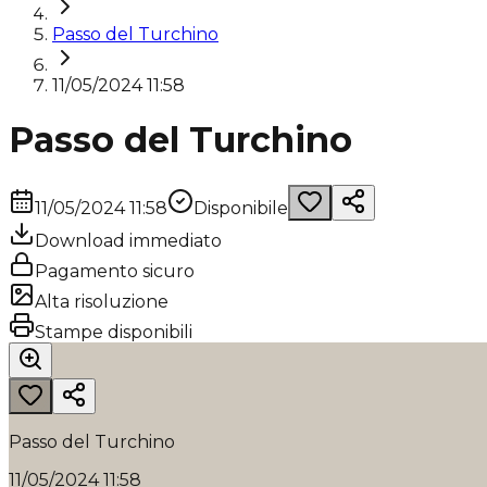
Passo del Turchino
11/05/2024 11:58
Passo del Turchino
11/05/2024 11:58
Disponibile
Download immediato
Pagamento sicuro
Alta risoluzione
Stampe disponibili
Passo del Turchino
11/05/2024 11:58