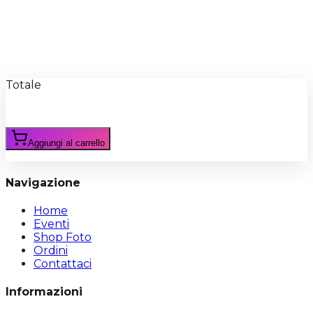
Recensioni
Scrivi Recensione
Totale
Aggiungi al carrello
Navigazione
Home
Eventi
Shop Foto
Ordini
Contattaci
Informazioni