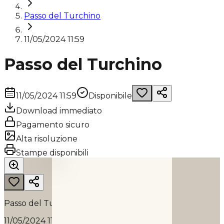
Passo del Turchino
11/05/2024 11:59
Passo del Turchino
11/05/2024 11:59
Disponibile
Download immediato
Pagamento sicuro
Alta risoluzione
PASSO DEL TURCHINO
Stampe disponibili
2024
Passo del Turchino
11/05/2024 11:59