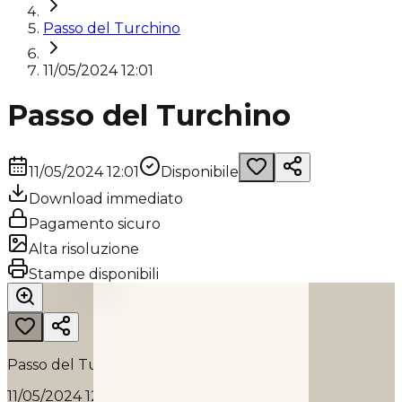
Passo del Turchino
11/05/2024 12:01
Passo del Turchino
11/05/2024 12:01
Disponibile
Download immediato
Pagamento sicuro
Alta risoluzione
PASSO DEL TURCHINO
Stampe disponibili
2024
Passo del Turchino
11/05/2024 12:01