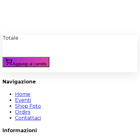
Recensioni
Scrivi Recensione
Totale
Aggiungi al carrello
Navigazione
Home
Eventi
Shop Foto
Ordini
Contattaci
Informazioni