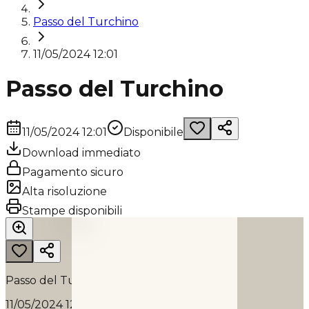
Passo del Turchino
11/05/2024 12:01
Passo del Turchino
11/05/2024 12:01
Disponibile
Download immediato
Pagamento sicuro
Alta risoluzione
PASSO DEL TURCHINO
Stampe disponibili
2024
Passo del Turchino
11/05/2024 12:01