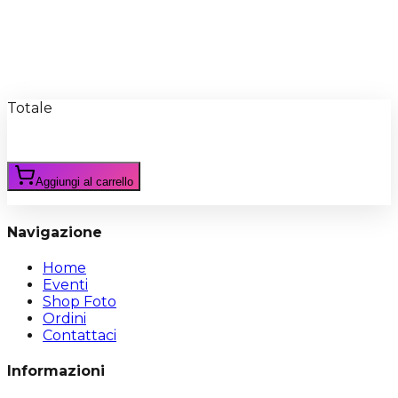
Recensioni
Scrivi Recensione
Totale
Aggiungi al carrello
Navigazione
Home
Eventi
Shop Foto
Ordini
Contattaci
Informazioni