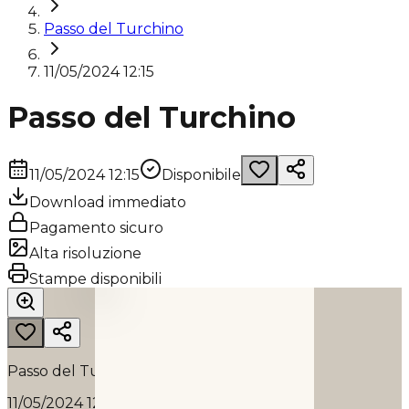
Passo del Turchino
11/05/2024 12:15
Passo del Turchino
11/05/2024 12:15
Disponibile
Download immediato
Pagamento sicuro
Alta risoluzione
PASSO DEL TURCHINO
Stampe disponibili
2024
Passo del Turchino
11/05/2024 12:15