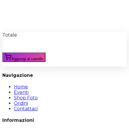
Recensioni
Scrivi Recensione
Totale
Aggiungi al carrello
Navigazione
Home
Eventi
Shop Foto
Ordini
Contattaci
Informazioni