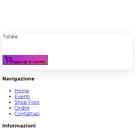
Recensioni
Scrivi Recensione
Totale
Aggiungi al carrello
Navigazione
Home
Eventi
Shop Foto
Ordini
Contattaci
Informazioni