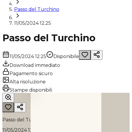
Passo del Turchino
11/05/2024 12:25
Passo del Turchino
11/05/2024 12:25
Disponibile
Download immediato
Pagamento sicuro
Alta risoluzione
PASSO DEL TURCHINO
Stampe disponibili
2024
Passo del Turchino
11/05/2024 12:25