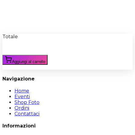
Recensioni
Scrivi Recensione
Totale
Aggiungi al carrello
Navigazione
Home
Eventi
Shop Foto
Ordini
Contattaci
Informazioni