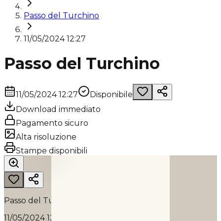
Passo del Turchino
11/05/2024 12:27
Passo del Turchino
11/05/2024 12:27
Disponibile
Download immediato
Pagamento sicuro
Alta risoluzione
PASSO DEL TURCHINO
Stampe disponibili
2024
Passo del Turchino
11/05/2024 12:27