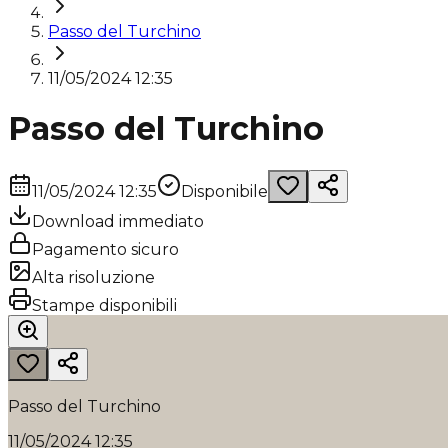
Passo del Turchino
11/05/2024 12:35
Passo del Turchino
11/05/2024 12:35
Disponibile
Download immediato
Pagamento sicuro
Alta risoluzione
Stampe disponibili
Passo del Turchino
11/05/2024 12:35