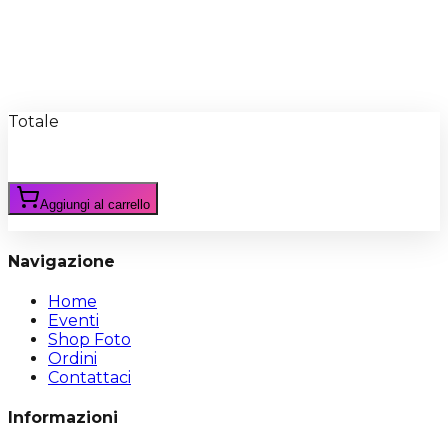
Recensioni
Scrivi Recensione
Totale
Aggiungi al carrello
Navigazione
Home
Eventi
Shop Foto
Ordini
Contattaci
Informazioni