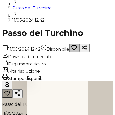
Passo del Turchino
11/05/2024 12:42
Passo del Turchino
11/05/2024 12:42
Disponibile
Download immediato
Pagamento sicuro
Alta risoluzione
PASSO DEL TURCHINO
Stampe disponibili
2024
Passo del Turchino
11/05/2024 12:42