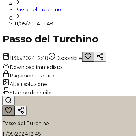
Passo del Turchino
11/05/2024 12:48
Passo del Turchino
11/05/2024 12:48
Disponibile
Download immediato
Pagamento sicuro
Alta risoluzione
Stampe disponibili
Passo del Turchino
11/05/2024 12:48