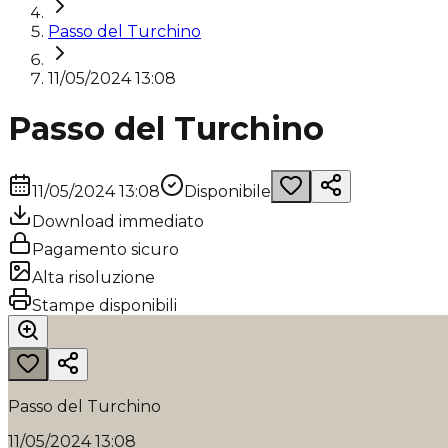
Passo del Turchino
11/05/2024 13:08
Passo del Turchino
11/05/2024 13:08
Disponibile
Download immediato
Pagamento sicuro
Alta risoluzione
Stampe disponibili
Passo del Turchino
11/05/2024 13:08