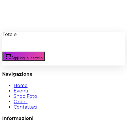
Recensioni
Scrivi Recensione
Totale
Aggiungi al carrello
Navigazione
Home
Eventi
Shop Foto
Ordini
Contattaci
Informazioni