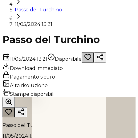
Passo del Turchino
11/05/2024 13:21
Passo del Turchino
11/05/2024 13:21
Disponibile
Download immediato
Pagamento sicuro
Alta risoluzione
PASSO DEL TURCHINO
Stampe disponibili
2024
Passo del Turchino
11/05/2024 13:21