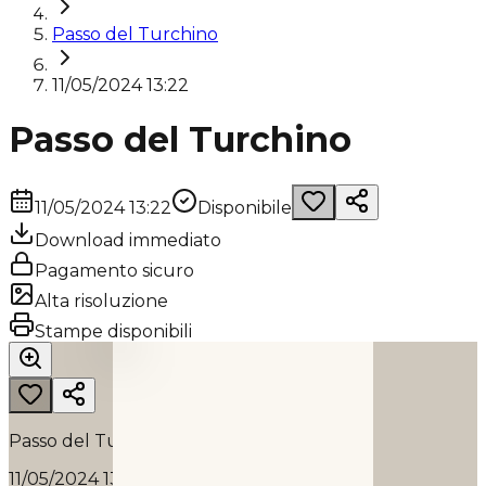
Passo del Turchino
11/05/2024 13:22
Passo del Turchino
11/05/2024 13:22
Disponibile
Download immediato
Pagamento sicuro
Alta risoluzione
PASSO DEL TURCHINO
Stampe disponibili
2024
Passo del Turchino
11/05/2024 13:22