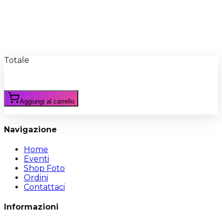
Recensioni
Scrivi Recensione
Totale
Aggiungi al carrello
Navigazione
Home
Eventi
Shop Foto
Ordini
Contattaci
Informazioni