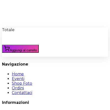
Recensioni
Scrivi Recensione
Totale
Aggiungi al carrello
Navigazione
Home
Eventi
Shop Foto
Ordini
Contattaci
Informazioni