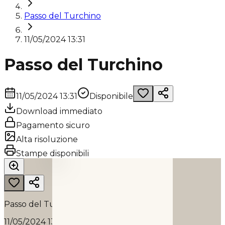
Passo del Turchino
11/05/2024 13:31
Passo del Turchino
11/05/2024 13:31
Disponibile
Download immediato
Pagamento sicuro
Alta risoluzione
PASSO DEL TURCHINO
Stampe disponibili
2024
Passo del Turchino
11/05/2024 13:31