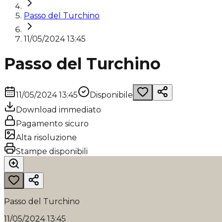
Passo del Turchino
11/05/2024 13:45
Passo del Turchino
11/05/2024 13:45
Disponibile
Download immediato
Pagamento sicuro
Alta risoluzione
Stampe disponibili
Passo del Turchino
11/05/2024 13:45