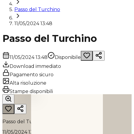
Passo del Turchino
11/05/2024 13:48
Passo del Turchino
11/05/2024 13:48
Disponibile
Download immediato
Pagamento sicuro
Alta risoluzione
PASSO DEL TURCHINO
Stampe disponibili
2024
Passo del Turchino
11/05/2024 13:48