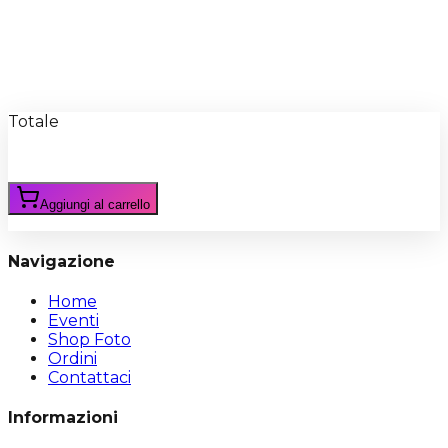
Recensioni
Scrivi Recensione
Totale
Aggiungi al carrello
Navigazione
Home
Eventi
Shop Foto
Ordini
Contattaci
Informazioni