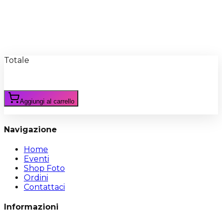
Recensioni
Scrivi Recensione
Totale
Aggiungi al carrello
Navigazione
Home
Eventi
Shop Foto
Ordini
Contattaci
Informazioni