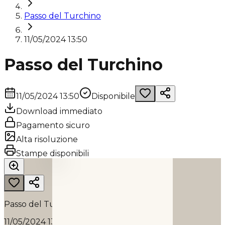
Passo del Turchino
11/05/2024 13:50
Passo del Turchino
11/05/2024 13:50
Disponibile
Download immediato
Pagamento sicuro
Alta risoluzione
PASSO DEL TURCHINO
Stampe disponibili
2024
Passo del Turchino
11/05/2024 13:50