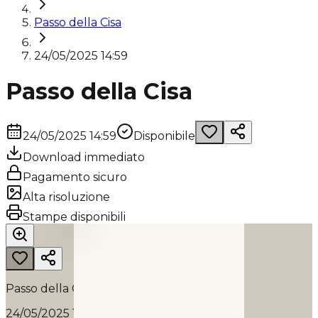
Passo della Cisa
24/05/2025 14:59
Passo della Cisa
24/05/2025 14:59
Disponibile
Download immediato
Pagamento sicuro
Alta risoluzione
PASSO DELLA CISA
Stampe disponibili
2025
Passo della Cisa
24/05/2025 14:59