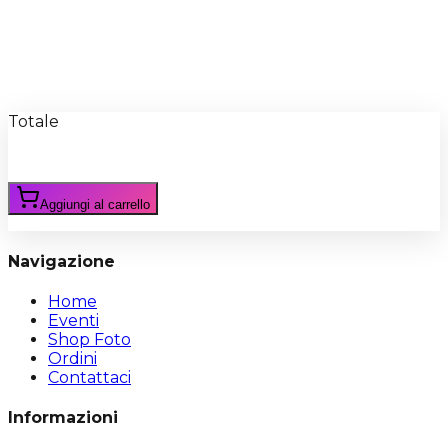
Recensioni
Scrivi Recensione
Totale
Aggiungi al carrello
Navigazione
Home
Eventi
Shop Foto
Ordini
Contattaci
Informazioni