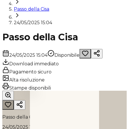
Passo della Cisa
24/05/2025 15:04
Passo della Cisa
24/05/2025 15:04
Disponibile
Download immediato
Pagamento sicuro
Alta risoluzione
PASSO DELLA CISA
Stampe disponibili
2025
Passo della Cisa
24/05/2025 15:04