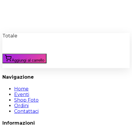
Recensioni
Scrivi Recensione
Totale
Aggiungi al carrello
Navigazione
Home
Eventi
Shop Foto
Ordini
Contattaci
Informazioni