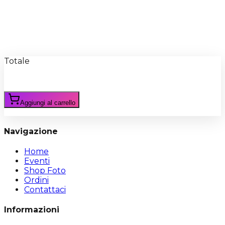
Recensioni
Scrivi Recensione
Totale
Aggiungi al carrello
Navigazione
Home
Eventi
Shop Foto
Ordini
Contattaci
Informazioni