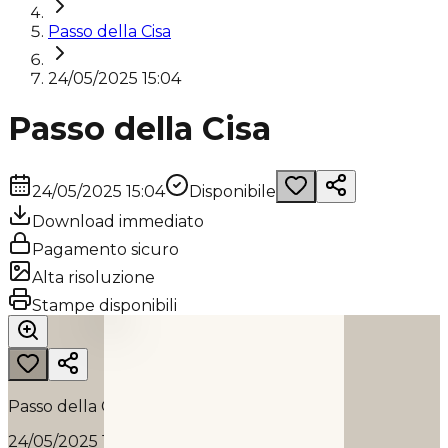
Passo della Cisa
24/05/2025 15:04
Passo della Cisa
24/05/2025 15:04
Disponibile
Download immediato
Pagamento sicuro
Alta risoluzione
PASSO DELLA CISA
Stampe disponibili
2025
Passo della Cisa
24/05/2025 15:04