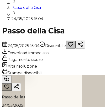
Passo della Cisa
24/05/2025 15:04
Passo della Cisa
24/05/2025 15:04
Disponibile
Download immediato
Pagamento sicuro
Alta risoluzione
PASSO DELLA CISA
Stampe disponibili
2025
Passo della Cisa
24/05/2025 15:04