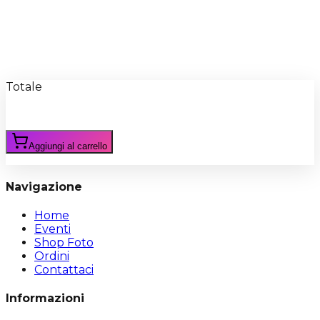
Recensioni
Scrivi Recensione
Totale
Aggiungi al carrello
Navigazione
Home
Eventi
Shop Foto
Ordini
Contattaci
Informazioni