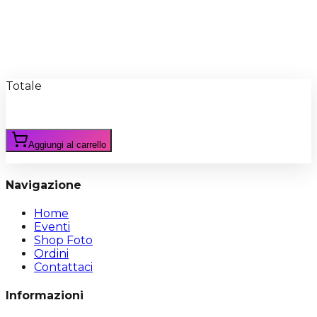
Recensioni
Scrivi Recensione
Totale
Aggiungi al carrello
Navigazione
Home
Eventi
Shop Foto
Ordini
Contattaci
Informazioni