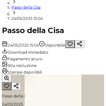
Passo della Cisa
24/05/2025 15:04
Passo della Cisa
24/05/2025 15:04
Disponibile
Download immediato
Pagamento sicuro
Alta risoluzione
PASSO DELLA CISA
Stampe disponibili
2025
Passo della Cisa
24/05/2025 15:04