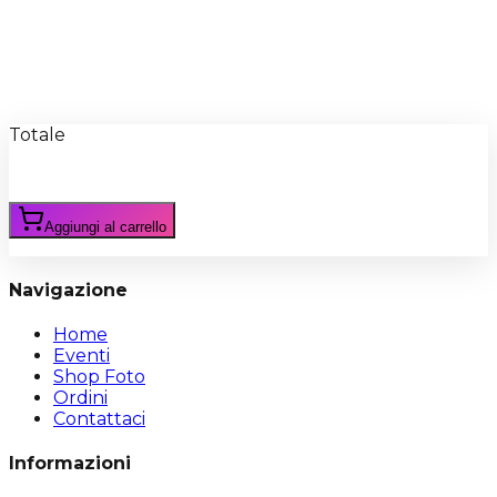
Recensioni
Scrivi Recensione
Totale
Aggiungi al carrello
Navigazione
Home
Eventi
Shop Foto
Ordini
Contattaci
Informazioni