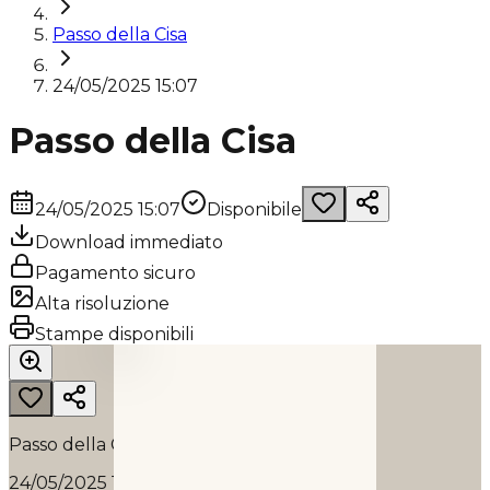
Passo della Cisa
24/05/2025 15:07
Passo della Cisa
24/05/2025 15:07
Disponibile
Download immediato
Pagamento sicuro
Alta risoluzione
PASSO DELLA CISA
Stampe disponibili
2025
Passo della Cisa
24/05/2025 15:07