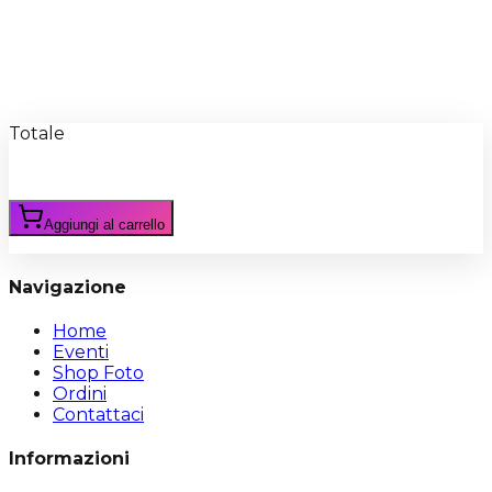
Recensioni
Scrivi Recensione
Totale
Aggiungi al carrello
Navigazione
Home
Eventi
Shop Foto
Ordini
Contattaci
Informazioni