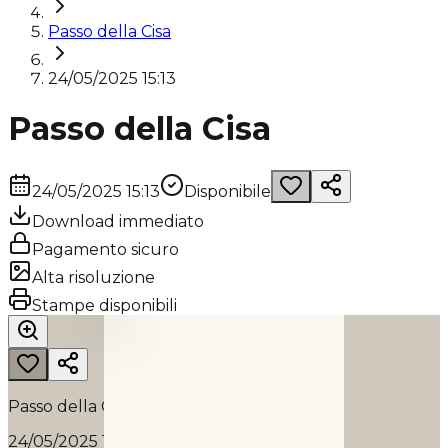
Passo della Cisa
24/05/2025 15:13
Passo della Cisa
24/05/2025 15:13
Disponibile
Download immediato
Pagamento sicuro
Alta risoluzione
PASSO DELLA CISA
Stampe disponibili
2025
Passo della Cisa
24/05/2025 15:13