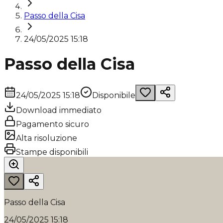
Passo della Cisa
24/05/2025 15:18
Passo della Cisa
24/05/2025 15:18
Disponibile
Download immediato
Pagamento sicuro
Alta risoluzione
Stampe disponibili
Passo della Cisa
24/05/2025 15:18