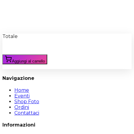
Recensioni
Scrivi Recensione
Totale
Aggiungi al carrello
Navigazione
Home
Eventi
Shop Foto
Ordini
Contattaci
Informazioni