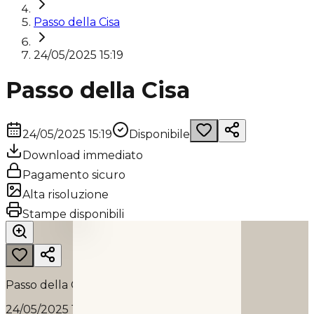
Passo della Cisa
24/05/2025 15:19
Passo della Cisa
24/05/2025 15:19
Disponibile
Download immediato
Pagamento sicuro
Alta risoluzione
PASSO DELLA CISA
Stampe disponibili
2025
Passo della Cisa
24/05/2025 15:19