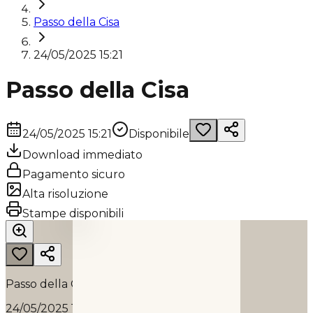
Passo della Cisa
24/05/2025 15:21
Passo della Cisa
24/05/2025 15:21
Disponibile
Download immediato
Pagamento sicuro
Alta risoluzione
PASSO DELLA CISA
Stampe disponibili
2025
Passo della Cisa
24/05/2025 15:21