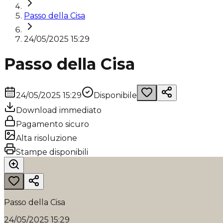
Passo della Cisa
24/05/2025 15:29
Passo della Cisa
24/05/2025 15:29
Disponibile
Download immediato
Pagamento sicuro
Alta risoluzione
Stampe disponibili
Passo della Cisa
24/05/2025 15:29