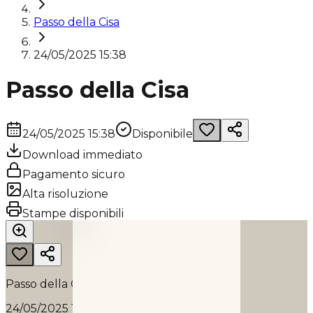
Passo della Cisa
24/05/2025 15:38
Passo della Cisa
24/05/2025 15:38
Disponibile
Download immediato
Pagamento sicuro
Alta risoluzione
PASSO DELLA CISA
Stampe disponibili
2025
Passo della Cisa
24/05/2025 15:38