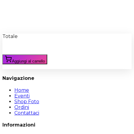
Recensioni
Scrivi Recensione
Totale
Aggiungi al carrello
Navigazione
Home
Eventi
Shop Foto
Ordini
Contattaci
Informazioni