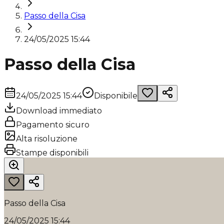
Passo della Cisa
24/05/2025 15:44
Passo della Cisa
24/05/2025 15:44
Disponibile
Download immediato
Pagamento sicuro
Alta risoluzione
Stampe disponibili
Passo della Cisa
24/05/2025 15:44