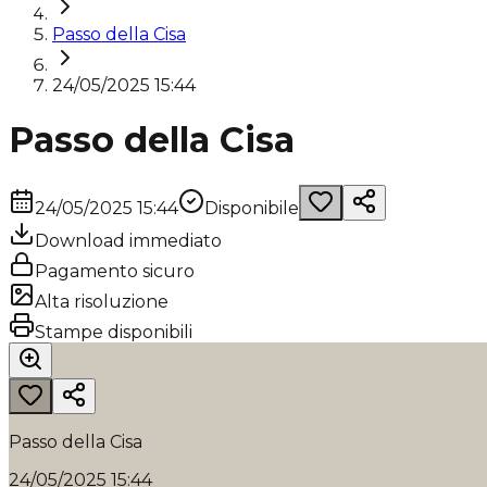
Passo della Cisa
24/05/2025 15:44
Passo della Cisa
24/05/2025 15:44
Disponibile
Download immediato
Pagamento sicuro
Alta risoluzione
Stampe disponibili
Passo della Cisa
24/05/2025 15:44