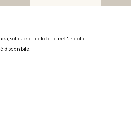
rana
, solo un piccolo logo nell'angolo.
è disponibile.