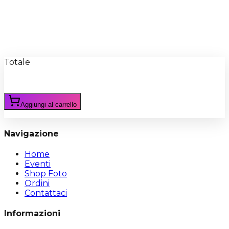
Recensioni
Scrivi Recensione
Totale
Aggiungi al carrello
Navigazione
Home
Eventi
Shop Foto
Ordini
Contattaci
Informazioni