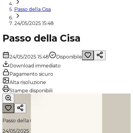
Passo della Cisa
24/05/2025 15:48
Passo della Cisa
24/05/2025 15:48
Disponibile
Download immediato
Pagamento sicuro
Alta risoluzione
PASSO DELLA CISA
Stampe disponibili
2025
Passo della Cisa
24/05/2025 15:48