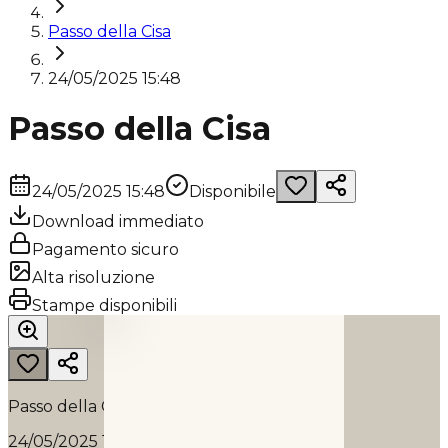
Passo della Cisa
24/05/2025 15:48
Passo della Cisa
24/05/2025 15:48
Disponibile
Download immediato
Pagamento sicuro
Alta risoluzione
PASSO DELLA CISA
Stampe disponibili
2025
Passo della Cisa
24/05/2025 15:48