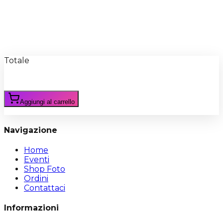
Recensioni
Scrivi Recensione
Totale
Aggiungi al carrello
Navigazione
Home
Eventi
Shop Foto
Ordini
Contattaci
Informazioni