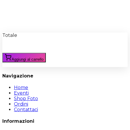
Recensioni
Scrivi Recensione
Totale
Aggiungi al carrello
Navigazione
Home
Eventi
Shop Foto
Ordini
Contattaci
Informazioni