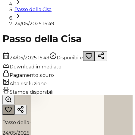
Passo della Cisa
24/05/2025 15:49
Passo della Cisa
24/05/2025 15:49
Disponibile
Download immediato
Pagamento sicuro
Alta risoluzione
PASSO DELLA CISA
Stampe disponibili
2025
Passo della Cisa
24/05/2025 15:49