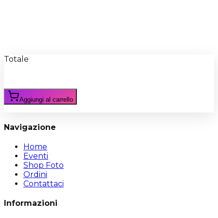
Recensioni
Scrivi Recensione
Totale
Aggiungi al carrello
Navigazione
Home
Eventi
Shop Foto
Ordini
Contattaci
Informazioni