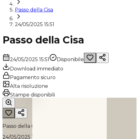
Passo della Cisa
24/05/2025 15:51
Passo della Cisa
24/05/2025 15:51
Disponibile
Download immediato
Pagamento sicuro
Alta risoluzione
PASSO DELLA CISA
Stampe disponibili
2025
Passo della Cisa
24/05/2025 15:51