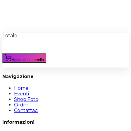
Recensioni
Scrivi Recensione
Totale
Aggiungi al carrello
Navigazione
Home
Eventi
Shop Foto
Ordini
Contattaci
Informazioni