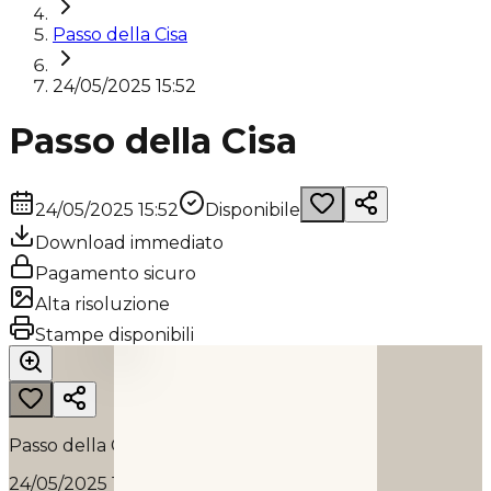
Passo della Cisa
24/05/2025 15:52
Passo della Cisa
24/05/2025 15:52
Disponibile
Download immediato
Pagamento sicuro
Alta risoluzione
PASSO DELLA CISA
Stampe disponibili
2025
Passo della Cisa
24/05/2025 15:52