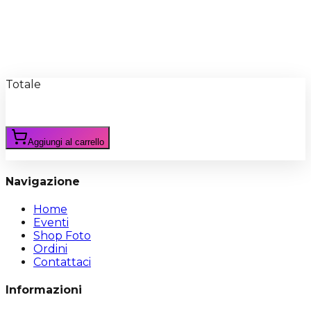
Recensioni
Scrivi Recensione
Totale
Aggiungi al carrello
Navigazione
Home
Eventi
Shop Foto
Ordini
Contattaci
Informazioni