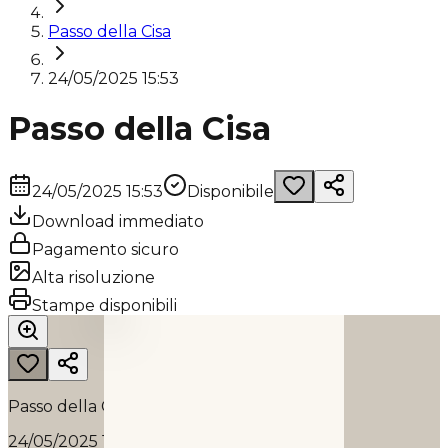
Passo della Cisa
24/05/2025 15:53
Passo della Cisa
24/05/2025 15:53
Disponibile
Download immediato
Pagamento sicuro
Alta risoluzione
PASSO DELLA CISA
Stampe disponibili
2025
Passo della Cisa
24/05/2025 15:53