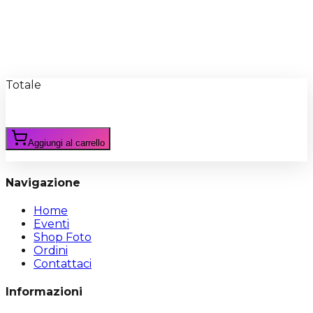
Recensioni
Scrivi Recensione
Totale
Aggiungi al carrello
Navigazione
Home
Eventi
Shop Foto
Ordini
Contattaci
Informazioni