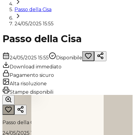
Passo della Cisa
24/05/2025 15:55
Passo della Cisa
24/05/2025 15:55
Disponibile
Download immediato
Pagamento sicuro
Alta risoluzione
PASSO DELLA CISA
Stampe disponibili
2025
Passo della Cisa
24/05/2025 15:55