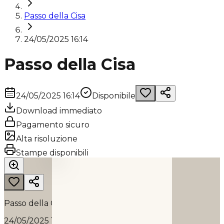
Passo della Cisa
24/05/2025 16:14
Passo della Cisa
24/05/2025 16:14
Disponibile
Download immediato
Pagamento sicuro
Alta risoluzione
PASSO DELLA CISA
Stampe disponibili
2025
Passo della Cisa
24/05/2025 16:14