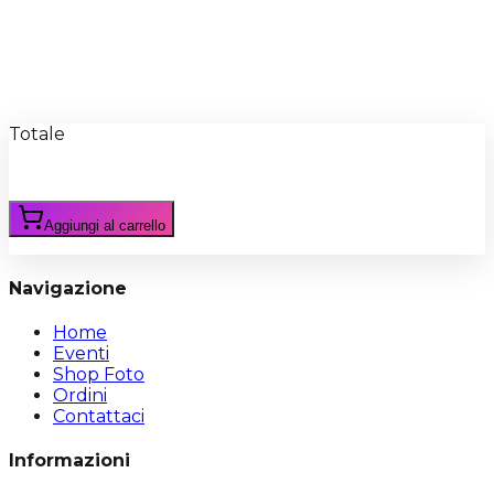
Recensioni
Scrivi Recensione
Totale
Aggiungi al carrello
Navigazione
Home
Eventi
Shop Foto
Ordini
Contattaci
Informazioni