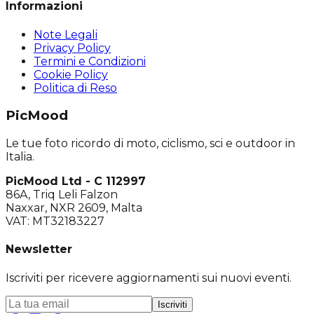
Informazioni
Note Legali
Privacy Policy
Termini e Condizioni
Cookie Policy
Politica di Reso
PicMood
Le tue foto ricordo di moto, ciclismo, sci e outdoor in
Italia.
PicMood Ltd - C 112997
86A, Triq Leli Falzon
Naxxar, NXR 2609, Malta
VAT: MT32183227
Newsletter
Iscriviti per ricevere aggiornamenti sui nuovi eventi.
Iscriviti