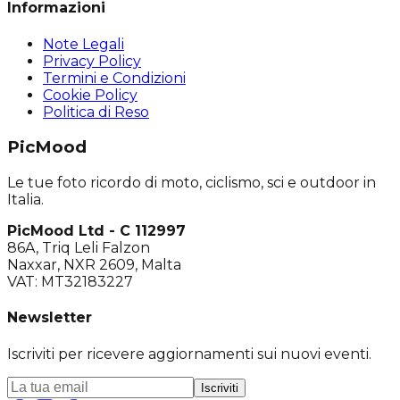
Informazioni
Note Legali
Privacy Policy
Termini e Condizioni
Cookie Policy
Politica di Reso
PicMood
Le tue foto ricordo di moto, ciclismo, sci e outdoor in
Italia.
PicMood Ltd - C 112997
86A, Triq Leli Falzon
Naxxar, NXR 2609, Malta
VAT: MT32183227
Newsletter
Iscriviti per ricevere aggiornamenti sui nuovi eventi.
Iscriviti