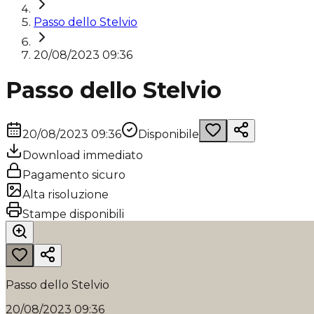
Passo dello Stelvio
20/08/2023 09:36
Passo dello Stelvio
20/08/2023 09:36
Disponibile
Download immediato
Pagamento sicuro
Alta risoluzione
Stampe disponibili
Passo dello Stelvio
20/08/2023 09:36