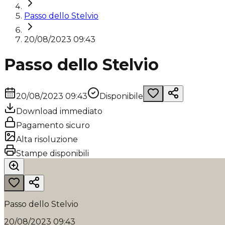
Passo dello Stelvio
20/08/2023 09:43
Passo dello Stelvio
20/08/2023 09:43
Disponibile
Download immediato
Pagamento sicuro
Alta risoluzione
Stampe disponibili
Passo dello Stelvio
20/08/2023 09:43