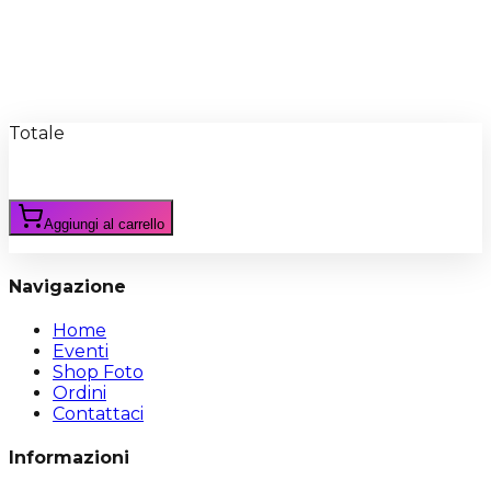
Recensioni
Scrivi Recensione
Totale
Aggiungi al carrello
Navigazione
Home
Eventi
Shop Foto
Ordini
Contattaci
Informazioni