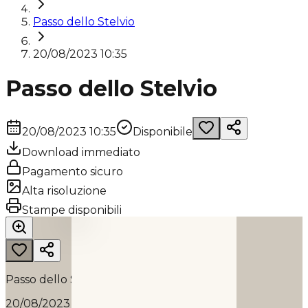
Passo dello Stelvio
20/08/2023 10:35
Passo dello Stelvio
20/08/2023 10:35
Disponibile
Download immediato
Pagamento sicuro
Alta risoluzione
PASSO DELLO STELVIO
Stampe disponibili
2023
Passo dello Stelvio
20/08/2023 10:35