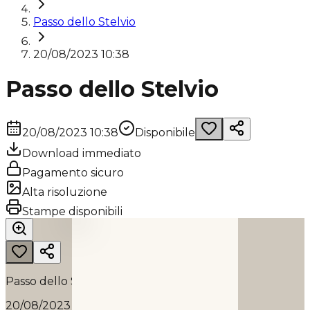
Passo dello Stelvio
20/08/2023 10:38
Passo dello Stelvio
20/08/2023 10:38
Disponibile
Download immediato
Pagamento sicuro
Alta risoluzione
PASSO DELLO STELVIO
Stampe disponibili
2023
Passo dello Stelvio
20/08/2023 10:38