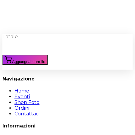
Recensioni
Scrivi Recensione
Totale
Aggiungi al carrello
Navigazione
Home
Eventi
Shop Foto
Ordini
Contattaci
Informazioni