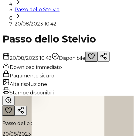
Passo dello Stelvio
20/08/2023 10:42
Passo dello Stelvio
20/08/2023 10:42
Disponibile
Download immediato
Pagamento sicuro
Alta risoluzione
PASSO DELLO STELVIO
Stampe disponibili
2023
Passo dello Stelvio
20/08/2023 10:42