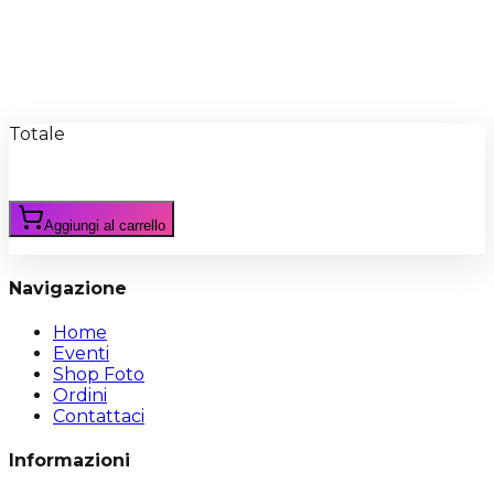
Recensioni
Scrivi Recensione
Totale
Aggiungi al carrello
Navigazione
Home
Eventi
Shop Foto
Ordini
Contattaci
Informazioni