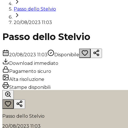
Passo dello Stelvio
20/08/2023 11:03
Passo dello Stelvio
20/08/2023 11:03
Disponibile
Download immediato
Pagamento sicuro
Alta risoluzione
Stampe disponibili
Passo dello Stelvio
20/08/2023 11:03